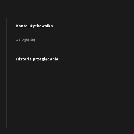
Konto użytkownika
Zaloguj się
Historia przeglądania