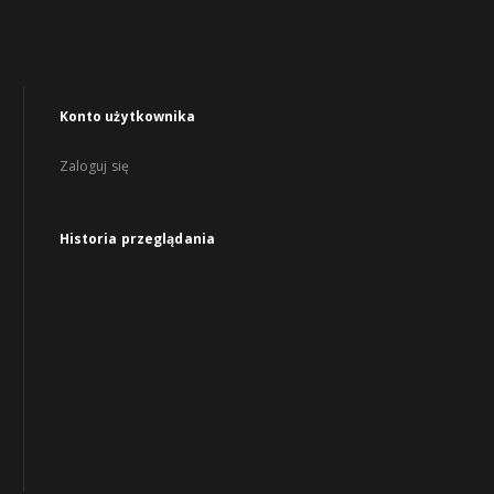
Konto użytkownika
Zaloguj się
Historia przeglądania