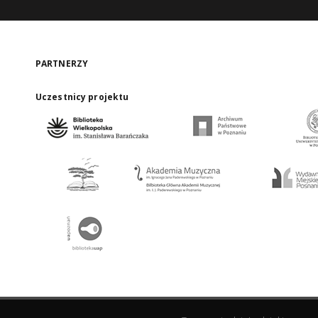
PARTNERZY
Uczestnicy projektu