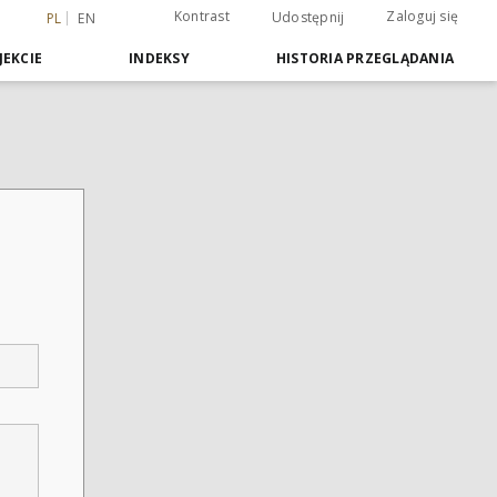
Kontrast
Zaloguj się
Udostępnij
PL
EN
JEKCIE
INDEKSY
HISTORIA PRZEGLĄDANIA