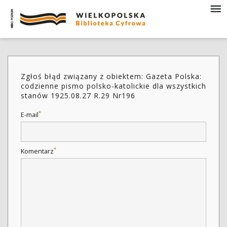
Zgłoś błąd związany z obiektem: Gazeta Polska:
codzienne pismo polsko-katolickie dla wszystkich
stanów 1925.08.27 R.29 Nr196
*
E-mail
*
Komentarz