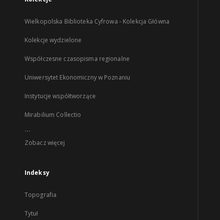
Wielkopolska Biblioteka Cyfrowa - Kolekcja Główna
Kolekcje wydzielone
Współczesne czasopisma regionalne
Uniwersytet Ekonomiczny w Poznaniu
Instytucje współtworzące
Mirabilium Collectio
...
Zobacz więcej
Indeksy
Topografia
Tytuł