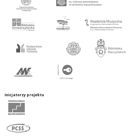
Inicjatorzy projektu