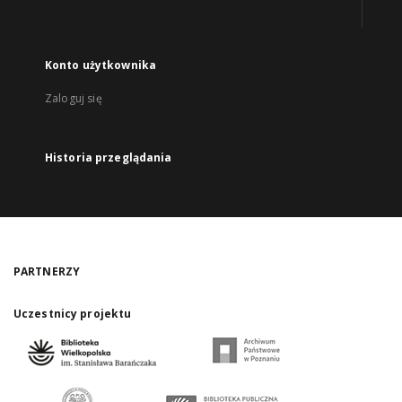
Konto użytkownika
Zaloguj się
Historia przeglądania
PARTNERZY
Uczestnicy projektu