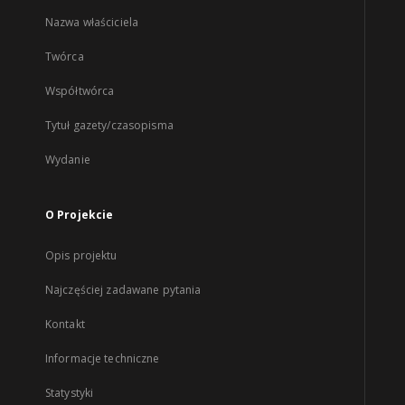
Nazwa właściciela
Twórca
Współtwórca
Tytuł gazety/czasopisma
Wydanie
O Projekcie
Opis projektu
Najczęściej zadawane pytania
Kontakt
Informacje techniczne
Statystyki