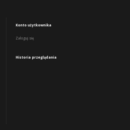
Konto użytkownika
Zaloguj się
Historia przeglądania