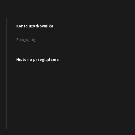
Konto użytkownika
Zaloguj się
Historia przeglądania