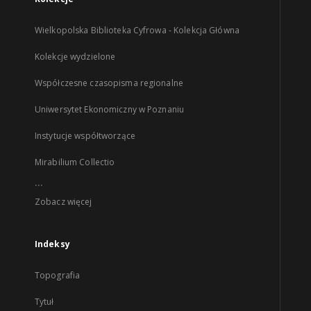
Wielkopolska Biblioteka Cyfrowa - Kolekcja Główna
Kolekcje wydzielone
Współczesne czasopisma regionalne
Uniwersytet Ekonomiczny w Poznaniu
Instytucje współtworzące
Mirabilium Collectio
...
Zobacz więcej
Indeksy
Topografia
Tytuł