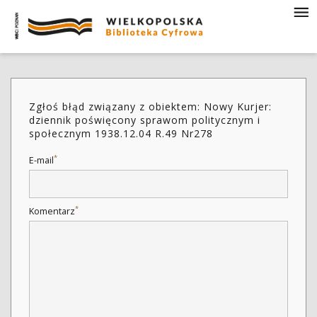
Zgłoś błąd związany z obiektem: Nowy Kurjer:
dziennik poświęcony sprawom politycznym i
społecznym 1938.12.04 R.49 Nr278
*
E-mail
*
Komentarz