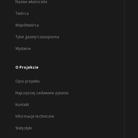
Nazwa właściciela
Twórca
Współtwórca
Tytuł gazety/czasopisma
Wydanie
O Projekcie
Opis projektu
Najczęściej zadawane pytania
Kontakt
Informacje techniczne
Statystyki