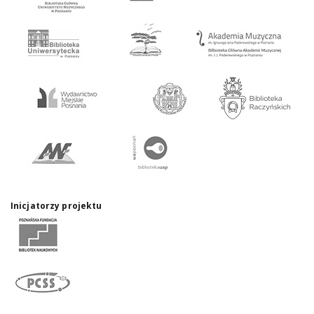
Inicjatorzy projektu