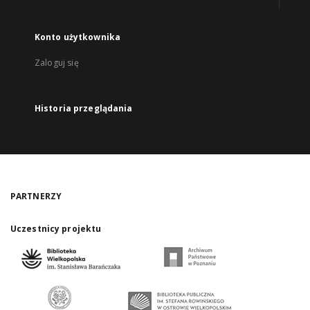
Konto użytkownika
Zaloguj się
Historia przeglądania
PARTNERZY
Uczestnicy projektu