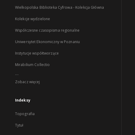
Wielkopolska Biblioteka Cyfrowa - Kolekcja Główna
Kolekcje wydzielone
Współczesne czasopisma regionalne
Uniwersytet Ekonomiczny w Poznaniu
Instytucje współtworzące
Mirabilium Collectio
...
Zobacz więcej
Indeksy
Topografia
Tytuł