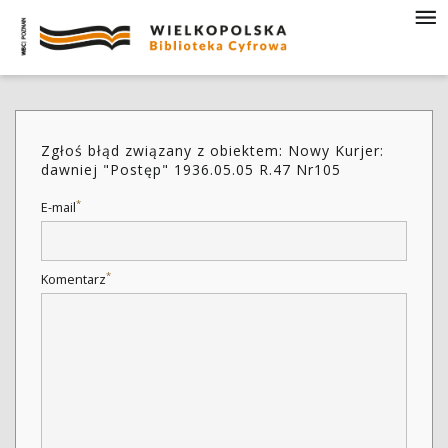
Zgłoś błąd związany z obiektem: Nowy Kurjer:
dawniej "Postęp" 1936.05.05 R.47 Nr105
*
E-mail
*
Komentarz