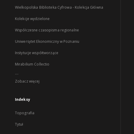
Wielkopolska Biblioteka Cyfrowa - Kolekcja Główna
Kolekcje wydzielone
Współczesne czasopisma regionalne
Uniwersytet Ekonomiczny w Poznaniu
Instytucje współtworzące
Mirabilium Collectio
...
Zobacz więcej
Indeksy
Topografia
Tytuł