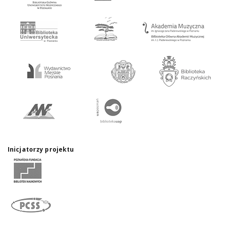
Inicjatorzy projektu