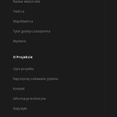
Nazwa właściciela
Twórca
Współtwórca
Tytuł gazety/czasopisma
Wydanie
O Projekcie
Opis projektu
Najczęściej zadawane pytania
Kontakt
Informacje techniczne
Statystyki