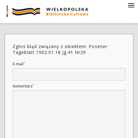
Zgłoś błąd związany z obiektem: Posener
Tageblatt 1902.01.18 Jg.41 Nr29
*
E-mail
*
Komentarz