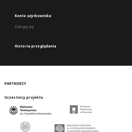
Konto użytkownika
Zaloguj się
Historia przeglądania
PARTNERZY
Uczestnicy projektu