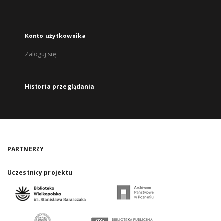
Konto użytkownika
Zaloguj się
Historia przeglądania
PARTNERZY
Uczestnicy projektu