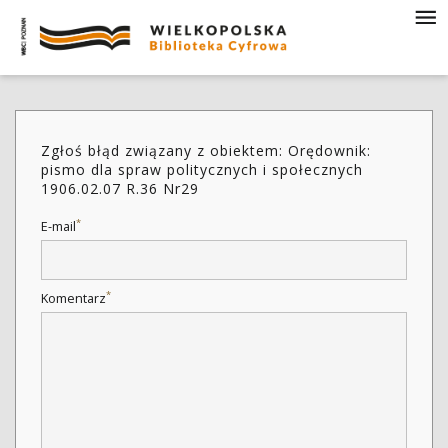
Zgłoś błąd związany z obiektem: Orędownik:
pismo dla spraw politycznych i społecznych
1906.02.07 R.36 Nr29
*
E-mail
*
Komentarz