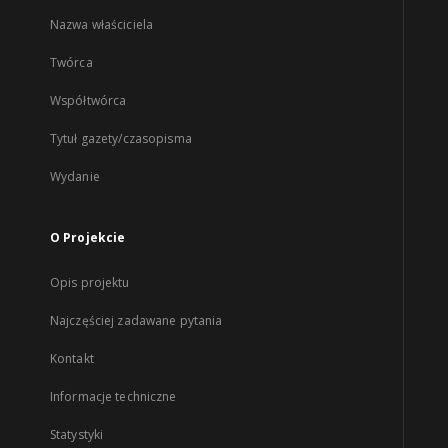
Nazwa właściciela
Twórca
Współtwórca
Tytuł gazety/czasopisma
Wydanie
O Projekcie
Opis projektu
Najczęściej zadawane pytania
Kontakt
Informacje techniczne
Statystyki