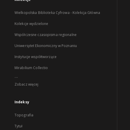
Wielkopolska Biblioteka Cyfrowa - Kolekcja Główna
Kolekcje wydzielone
Współczesne czasopisma regionalne
Uniwersytet Ekonomiczny w Poznaniu
Instytucje współtworzące
Mirabilium Collectio
...
Zobacz więcej
Indeksy
Topografia
Tytuł