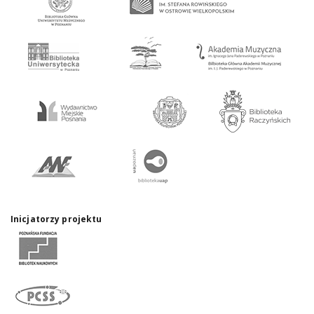
Inicjatorzy projektu