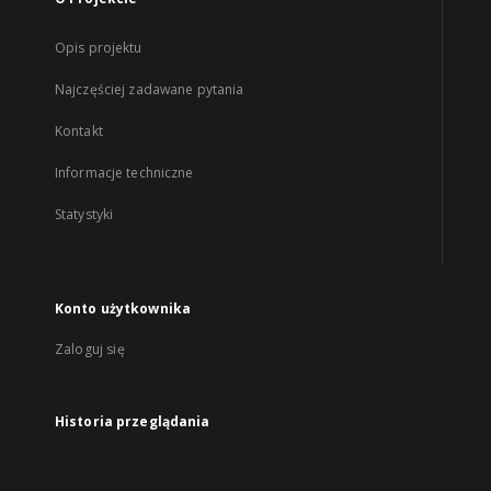
Opis projektu
Najczęściej zadawane pytania
Kontakt
Informacje techniczne
Statystyki
Konto użytkownika
Zaloguj się
Historia przeglądania