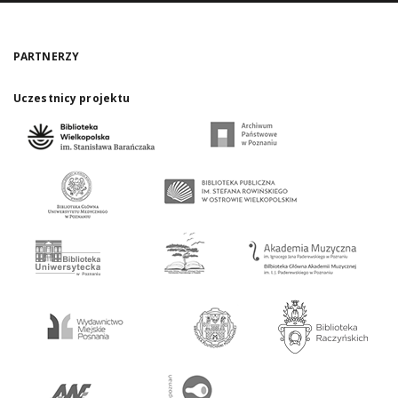
PARTNERZY
Uczestnicy projektu