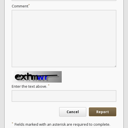
*
Comment
*
Enter the text above.
Cancel
Report
*
Fields marked with an asterisk are required to complete.