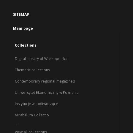
SITEMAP
Main page
Collections
Digital Library of Wielkopolska
Thematic collections
Contemporary regional magazines
Uniwersytet Ekonomiczny w Poznaniu
Instytucje współtworzące
Mirabilium Collectio
...
View all collections