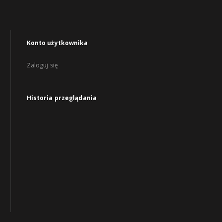
Konto użytkownika
Zaloguj się
Historia przeglądania