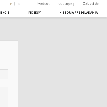
Kontrast
Zaloguj się
Udostępnij
PL
EN
JEKCIE
INDEKSY
HISTORIA PRZEGLĄDANIA