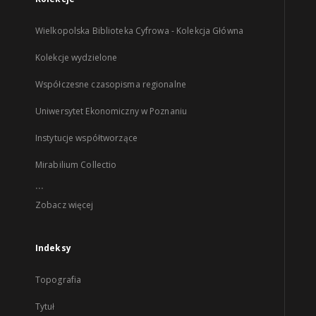
Wielkopolska Biblioteka Cyfrowa - Kolekcja Główna
Kolekcje wydzielone
Współczesne czasopisma regionalne
Uniwersytet Ekonomiczny w Poznaniu
Instytucje współtworzące
Mirabilium Collectio
...
Zobacz więcej
Indeksy
Topografia
Tytuł