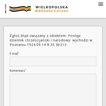
Zgłoś błąd związany z obiektem: Postęp:
dziennik chrześcijański i narodowy: wychodzi w
Poznaniu 1924.09.14 R.35 Nr213
*
E-mail
*
Komentarz