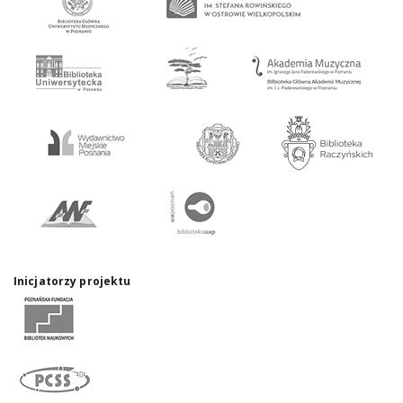
Inicjatorzy projektu