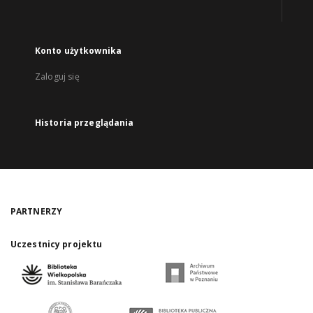
Konto użytkownika
Zaloguj się
Historia przeglądania
PARTNERZY
Uczestnicy projektu