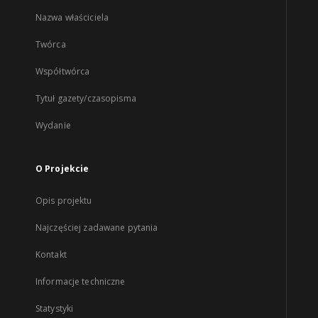
Nazwa właściciela
Twórca
Współtwórca
Tytuł gazety/czasopisma
Wydanie
O Projekcie
Opis projektu
Najczęściej zadawane pytania
Kontakt
Informacje techniczne
Statystyki