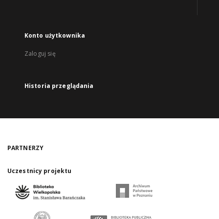
Konto użytkownika
Zaloguj się
Historia przeglądania
PARTNERZY
Uczestnicy projektu