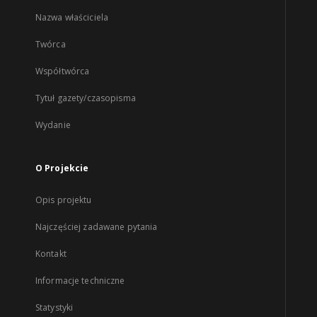
Nazwa właściciela
Twórca
Współtwórca
Tytuł gazety/czasopisma
Wydanie
O Projekcie
Opis projektu
Najczęściej zadawane pytania
Kontakt
Informacje techniczne
Statystyki