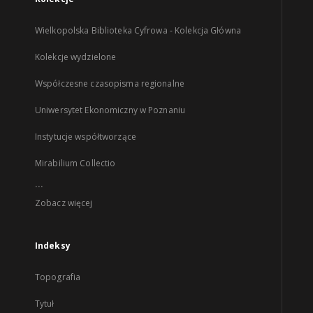
Wielkopolska Biblioteka Cyfrowa - Kolekcja Główna
Kolekcje wydzielone
Współczesne czasopisma regionalne
Uniwersytet Ekonomiczny w Poznaniu
Instytucje współtworzące
Mirabilium Collectio
...
Zobacz więcej
Indeksy
Topografia
Tytuł