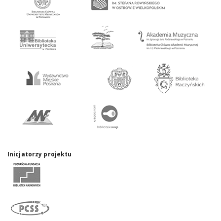
Inicjatorzy projektu