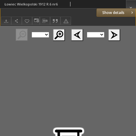
Łowiec Wielkopolski 1912 R.6 nr6
Show details