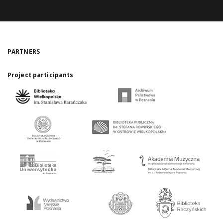
PARTNERS
Project participants