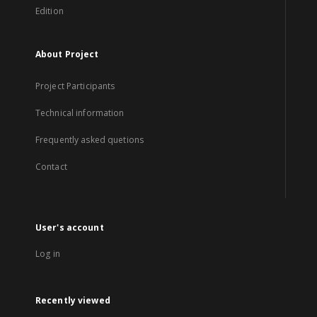
Edition
About Project
Project Participants
Technical information
Frequently asked quetions
Contact
User's account
Log in
Recently viewed