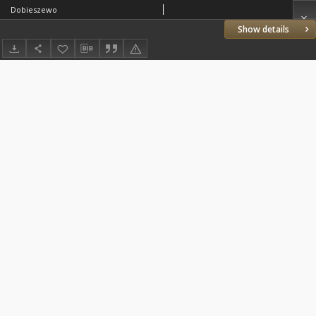
Dobieszewo
Show details