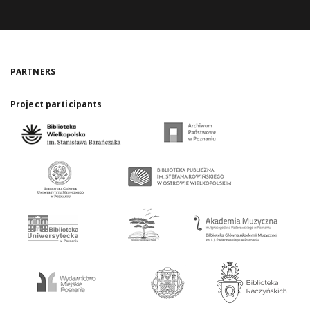
PARTNERS
Project participants