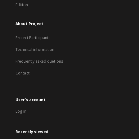
Edition
About Project
Project Participants
Technical information
Frequently asked quetions
Contact
User's account
Log in
Recently viewed