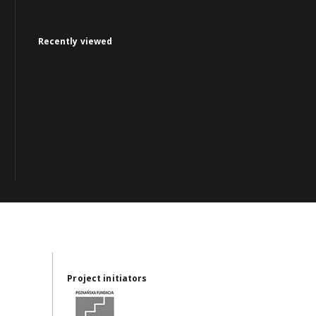
Recently viewed
Project initiators