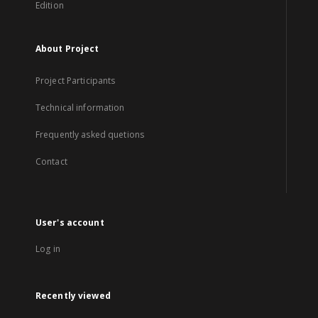
Edition
About Project
Project Participants
Technical information
Frequently asked quetions
Contact
User's account
Log in
Recently viewed