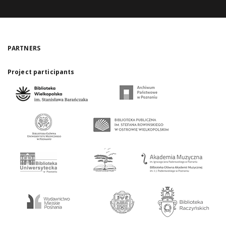
PARTNERS
Project participants