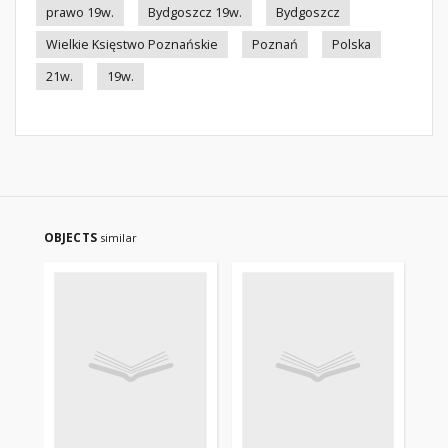
prawo 19w.
Bydgoszcz 19w.
Bydgoszcz
Wielkie Księstwo Poznańskie
Poznań
Polska
21w.
19w.
OBJECTS
similar