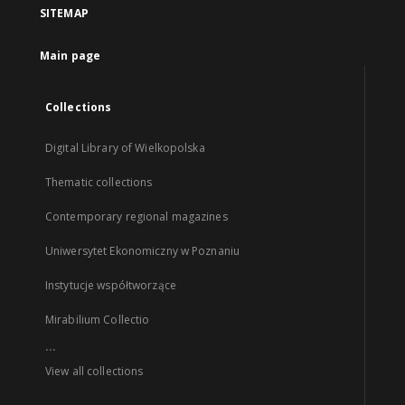
SITEMAP
Main page
Collections
Digital Library of Wielkopolska
Thematic collections
Contemporary regional magazines
Uniwersytet Ekonomiczny w Poznaniu
Instytucje współtworzące
Mirabilium Collectio
...
View all collections