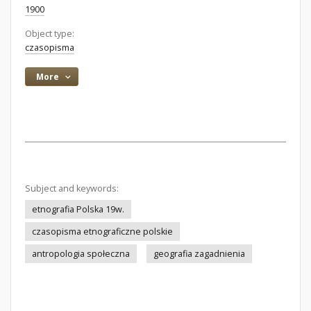
1900
Object type:
czasopisma
More
Subject and keywords:
etnografia Polska 19w.
czasopisma etnograficzne polskie
antropologia społeczna
geografia zagadnienia