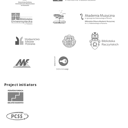
Project initiators