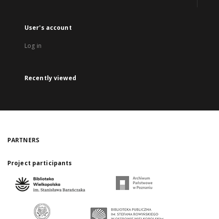
User's account
Log in
Recently viewed
PARTNERS
Project participants