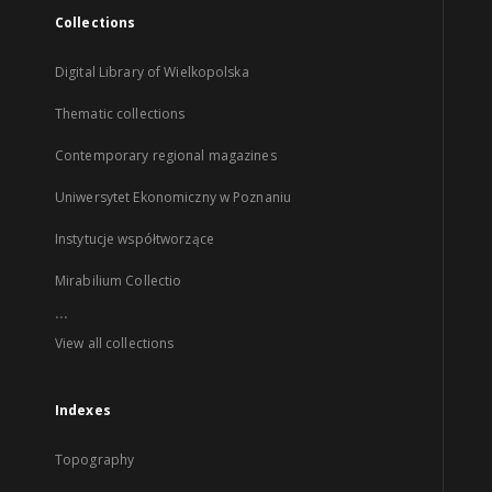
Collections
Digital Library of Wielkopolska
Thematic collections
Contemporary regional magazines
Uniwersytet Ekonomiczny w Poznaniu
Instytucje współtworzące
Mirabilium Collectio
...
View all collections
Indexes
Topography