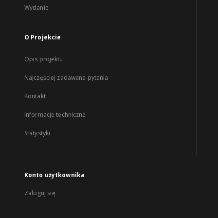
Wydanie
O Projekcie
Opis projektu
Najczęściej zadawane pytania
Kontakt
Informacje techniczne
Statystyki
Konto użytkownika
Zaloguj się