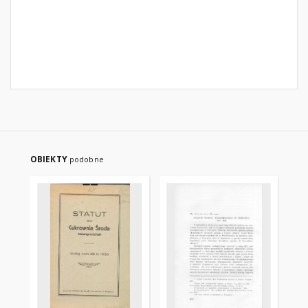
OBIEKTY
podobne