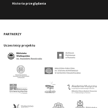
Historia przeglądania
PARTNERZY
Uczestnicy projektu