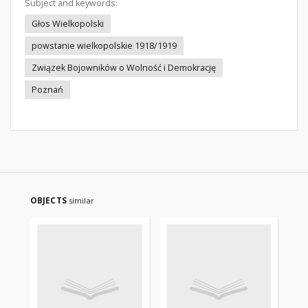
Subject and keywords:
Głos Wielkopolski
powstanie wielkopolskie 1918/1919
Związek Bojowników o Wolność i Demokrację
Poznań
OBJECTS
similar