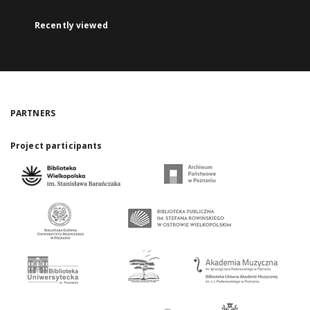
Recently viewed
PARTNERS
Project participants