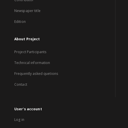
Newspaper title
Edition
About Project
Project Participants
Technical information
Frequently asked quetions
Contact
User's account
Log in