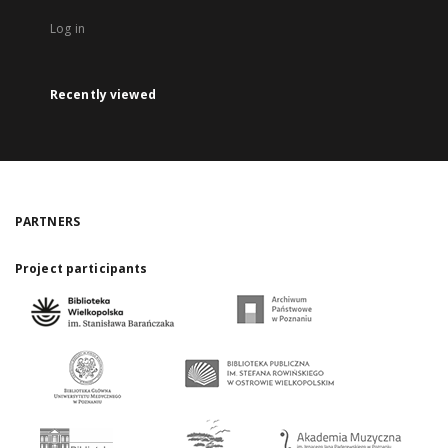
Log in
Recently viewed
PARTNERS
Project participants