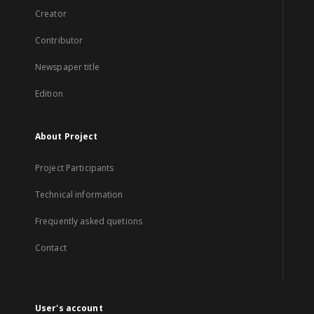
Creator
Contributor
Newspaper title
Edition
About Project
Project Participants
Technical information
Frequently asked quetions
Contact
User's account