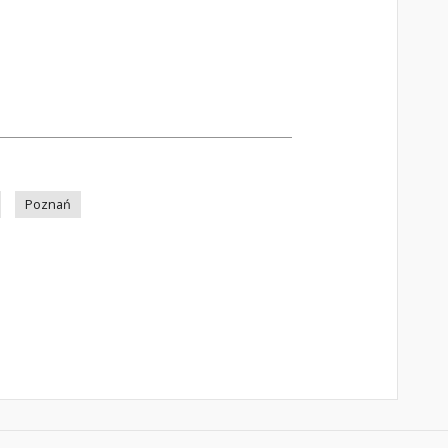
Poznań