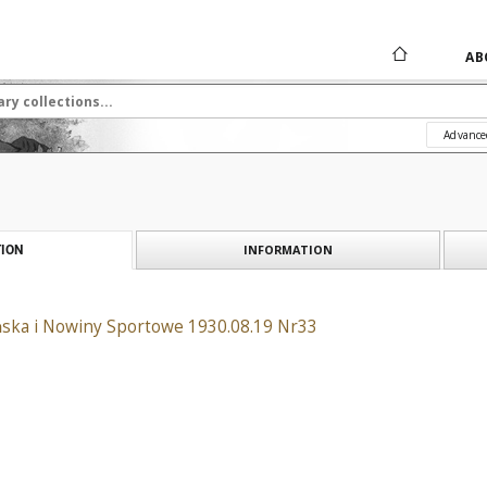
AB
Advance
INFORMATION
ION
ańska i Nowiny Sportowe 1930.08.19 Nr33