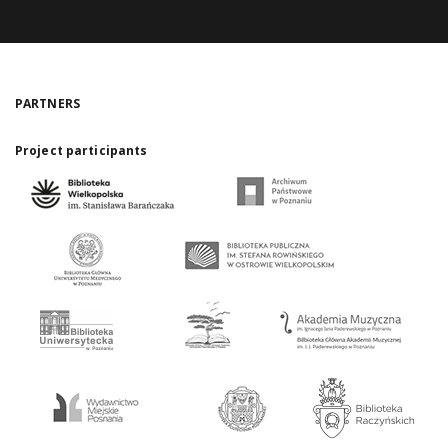
PARTNERS
Project participants