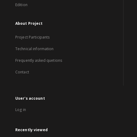
Edition
About Project
Project Participants
Technical information
Frequently asked quetions
Contact
User's account
Log in
Recently viewed