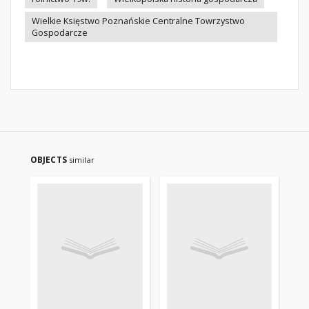
Wielkie Księstwo Poznańskie Centralne Towrzystwo
Gospodarcze
OBJECTS
similar