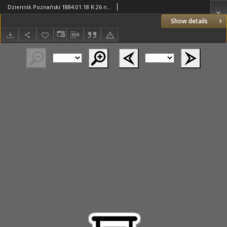
Dziennik Poznański 1884.01.18 R.26 nr15
Show details