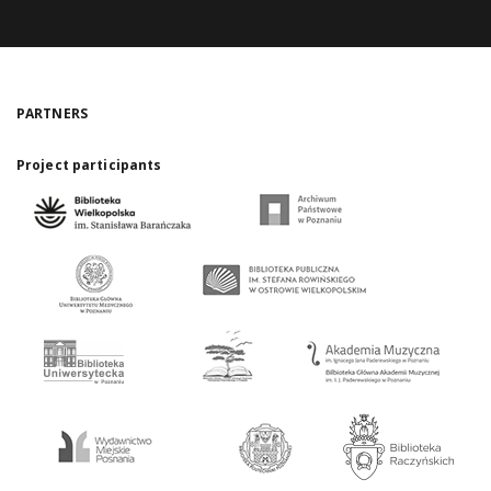
PARTNERS
Project participants