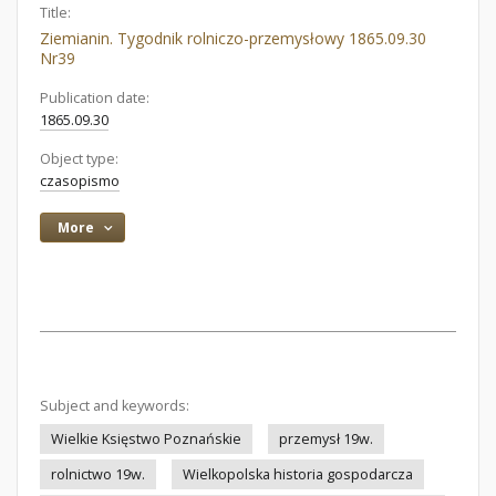
Title:
Ziemianin. Tygodnik rolniczo-przemysłowy 1865.09.30
Nr39
Publication date:
1865.09.30
Object type:
czasopismo
More
Subject and keywords:
Wielkie Księstwo Poznańskie
przemysł 19w.
rolnictwo 19w.
Wielkopolska historia gospodarcza