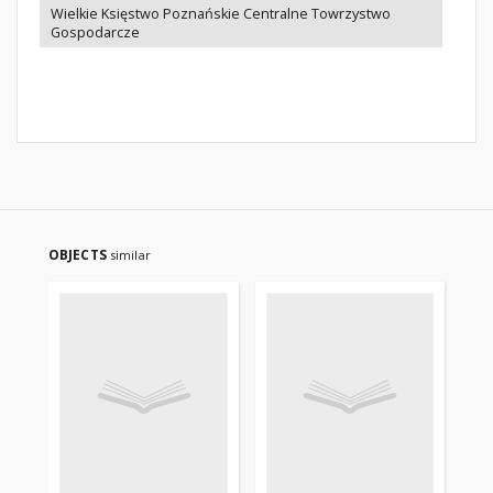
Wielkie Księstwo Poznańskie Centralne Towrzystwo
Gospodarcze
OBJECTS
similar