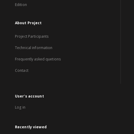
Edition
About Project
Project Participants
Technical information
Frequently asked quetions
Contact
User's account
Log in
Recently viewed