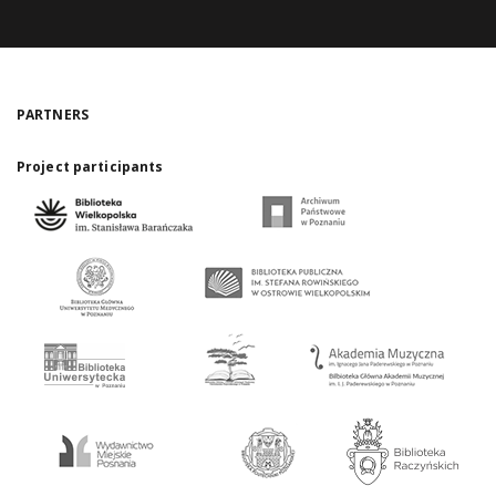
PARTNERS
Project participants