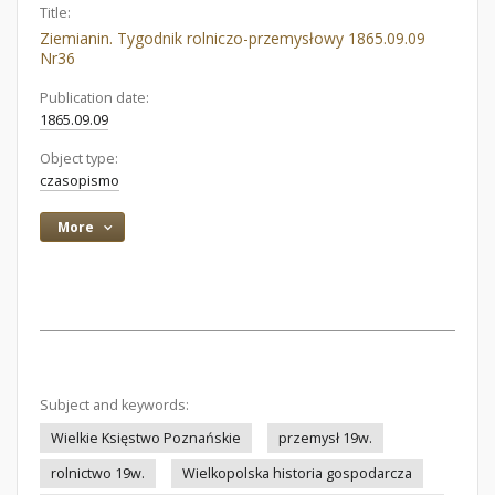
Title:
Ziemianin. Tygodnik rolniczo-przemysłowy 1865.09.09
Nr36
Publication date:
1865.09.09
Object type:
czasopismo
More
Subject and keywords:
Wielkie Księstwo Poznańskie
przemysł 19w.
rolnictwo 19w.
Wielkopolska historia gospodarcza