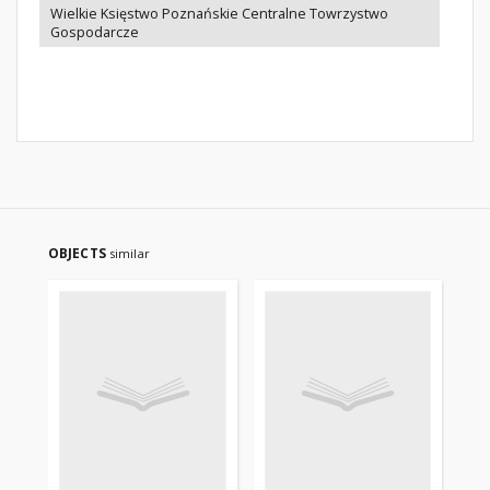
Wielkie Księstwo Poznańskie Centralne Towrzystwo
Gospodarcze
OBJECTS
similar