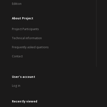
Edition
About Project
Project Participants
Technical information
Frequently asked quetions
Contact
User's account
Log in
Recently viewed