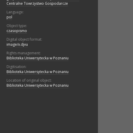
Centralne Towrzystwo Gospodarcze
Language:
pol
Object type:
czasopismo
Digital object format:
image/x.djvu
Rights management:
Biblioteka Uniwersytecka w Poznaniu
Digitisation:
Biblioteka Uniwersytecka w Poznaniu
Location of original object:
Biblioteka Uniwersytecka w Poznaniu