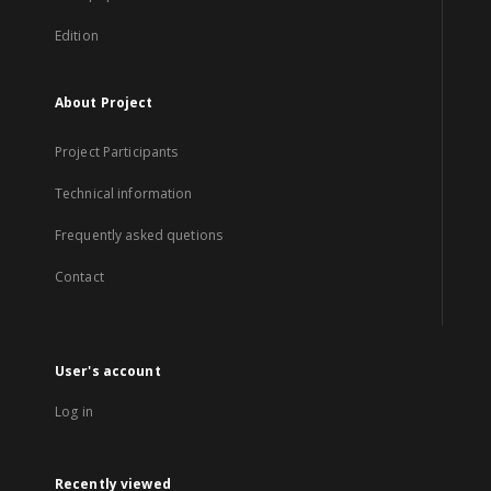
Edition
About Project
Project Participants
Technical information
Frequently asked quetions
Contact
User's account
Log in
Recently viewed