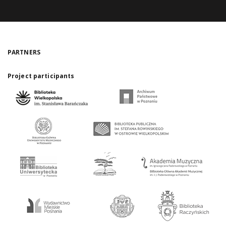
PARTNERS
Project participants