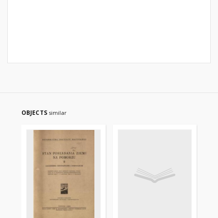
OBJECTS
similar