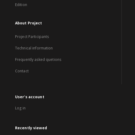
Edition
About Project
Project Participants
Technical information
Frequently asked quetions
Contact
User's account
Log in
Recently viewed