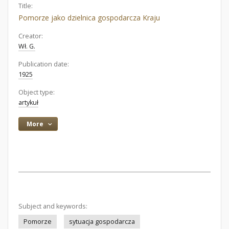
Title:
Pomorze jako dzielnica gospodarcza Kraju
Creator:
Wł. G.
Publication date:
1925
Object type:
artykuł
More
Subject and keywords:
Pomorze
sytuacja gospodarcza