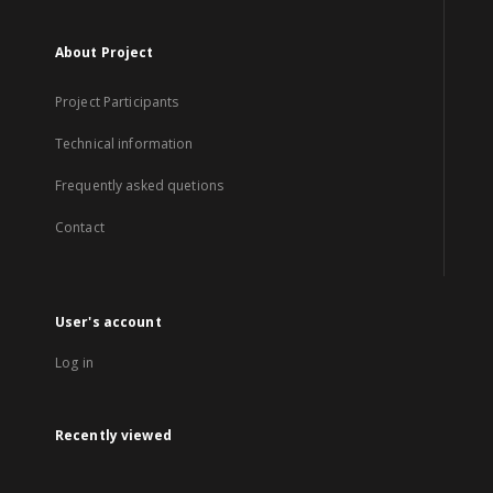
About Project
Project Participants
Technical information
Frequently asked quetions
Contact
User's account
Log in
Recently viewed