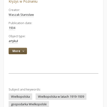
Kryzys w Poznaniu
Creator:
Waszak Stanisław
Publication date:
1934
Object type:
artykuł
More
Subject and keywords:
Wielkopolska
Wielkopolska w latach 1919-1939
gospodarka Wielkopolski