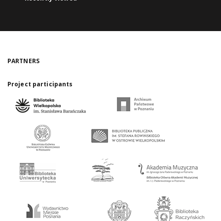
PARTNERS
Project participants