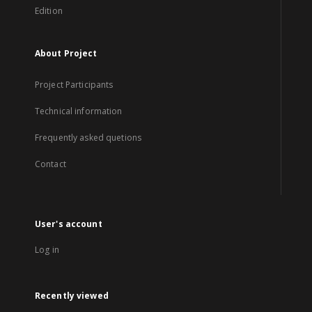
Edition
About Project
Project Participants
Technical information
Frequently asked quetions
Contact
User's account
Log in
Recently viewed