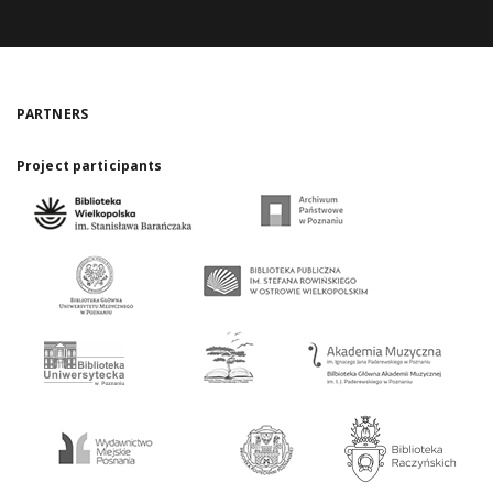
PARTNERS
Project participants