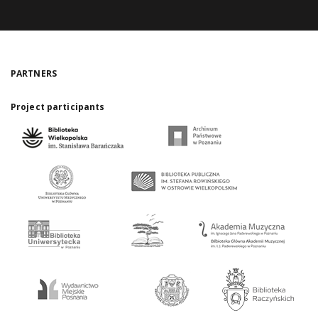
PARTNERS
Project participants