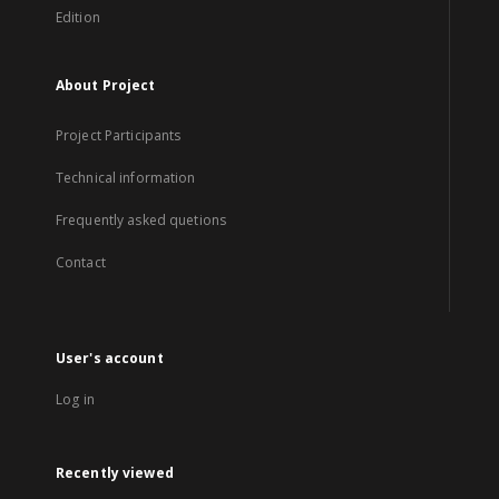
Edition
About Project
Project Participants
Technical information
Frequently asked quetions
Contact
User's account
Log in
Recently viewed