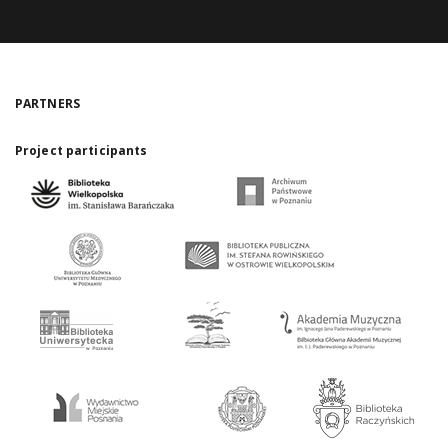
PARTNERS
Project participants