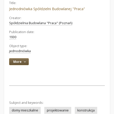
Title:
Jednodniówka Spółdzielni Budowlanej "Praca"
Creator:
Spółdzielnia Budowlana "Praca" (Poznań)
Publication date:
1930
Object type:
jednodniówka
More
Subject and keywords:
domy mieszkalne
projektowanie
konstrukcja