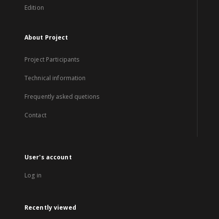
Edition
About Project
Project Participants
Technical information
Frequently asked quetions
Contact
User's account
Log in
Recently viewed