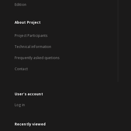
Edition
About Project
Project Participants
Technical information
Frequently asked quetions
Contact
User's account
Log in
Recently viewed