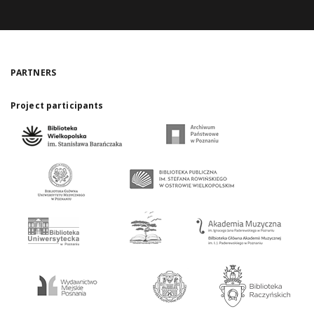
PARTNERS
Project participants