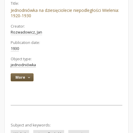
Title:
Jednodniówka na dziesięciolecie niepodległości Wielenia:
1920-1930
Creator:
Rozwadowicz, Jan
Publication date:
1930
Object type:
jednodniówka
More
Subject and keywords: