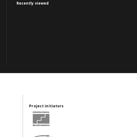
Recently viewed
Project initiators