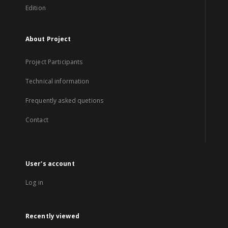
Edition
About Project
Project Participants
Technical information
Frequently asked quetions
Contact
User's account
Log in
Recently viewed