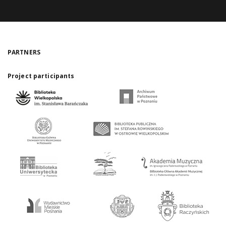
PARTNERS
Project participants