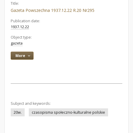
Title:
Gazeta Powszechna 1937.12.22 R.20 Nr295
Publication date:
1937.12.22
Object type:
gazeta
More
Subject and keywords:
20w.
czasopisma społeczno-kulturalne polskie