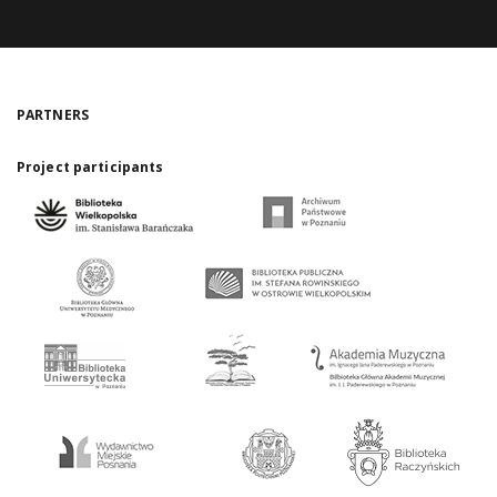
PARTNERS
Project participants