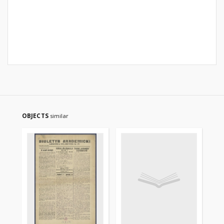
OBJECTS
similar