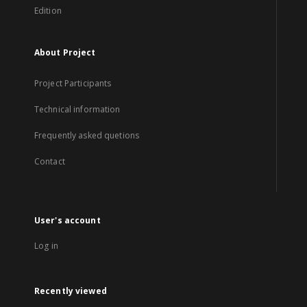
Edition
About Project
Project Participants
Technical information
Frequently asked quetions
Contact
User's account
Log in
Recently viewed