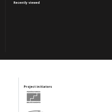
Recently viewed
Project initiators