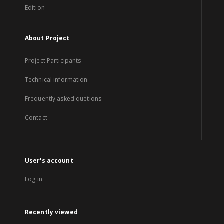
Edition
About Project
Project Participants
Technical information
Frequently asked quetions
Contact
User's account
Log in
Recently viewed