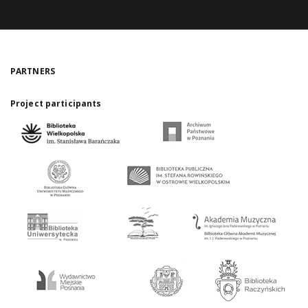
PARTNERS
Project participants