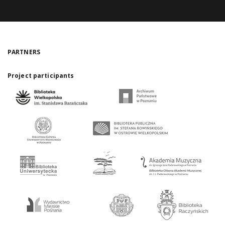
PARTNERS
Project participants