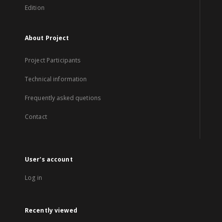
Edition
About Project
Project Participants
Technical information
Frequently asked quetions
Contact
User's account
Log in
Recently viewed