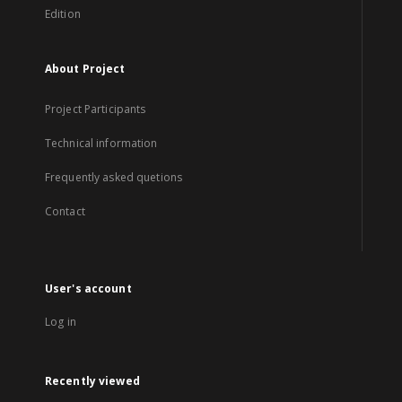
Edition
About Project
Project Participants
Technical information
Frequently asked quetions
Contact
User's account
Log in
Recently viewed