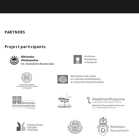
PARTNERS
Project participants