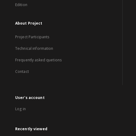
Edition
About Project
Project Participants
Technical information
Frequently asked quetions
Contact
User's account
Log in
Recently viewed