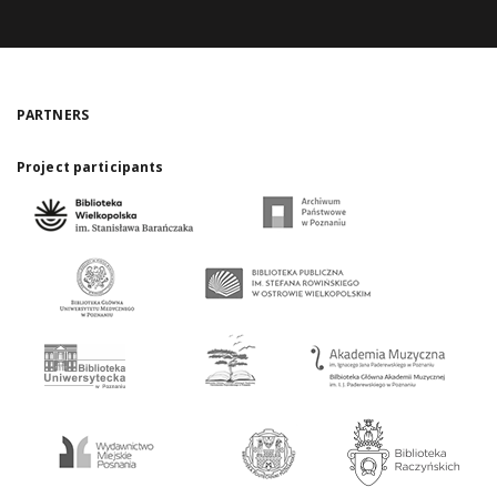
PARTNERS
Project participants