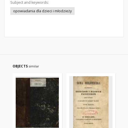
Subject and keywords:
opowiadania dla dzieci i młodzieży
OBJECTS
similar