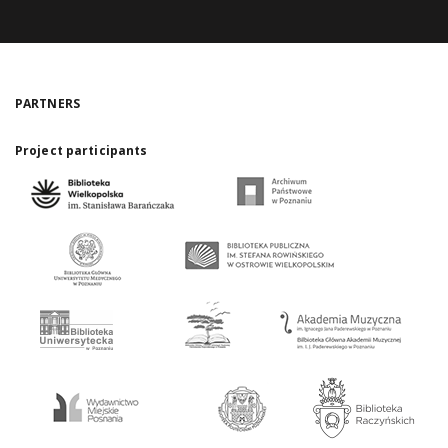
PARTNERS
Project participants