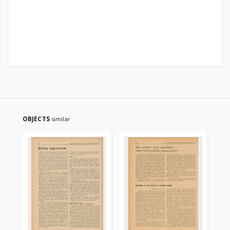
OBJECTS
similar