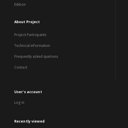
Edition
About Project
Project Participants
Technical information
Frequently asked quetions
Contact
User's account
Log in
Recently viewed