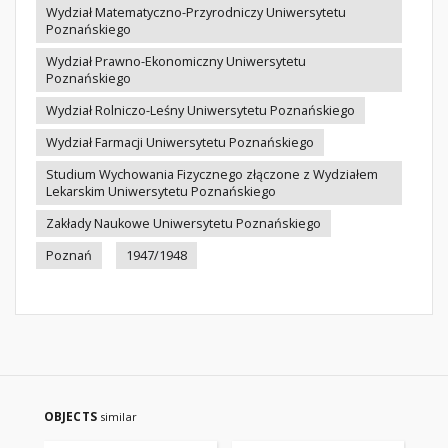
Wydział Matematyczno-Przyrodniczy Uniwersytetu
Poznańskiego
Wydział Prawno-Ekonomiczny Uniwersytetu
Poznańskiego
Wydział Rolniczo-Leśny Uniwersytetu Poznańskiego
Wydział Farmacji Uniwersytetu Poznańskiego
Studium Wychowania Fizycznego złączone z Wydziałem
Lekarskim Uniwersytetu Poznańskiego
Zakłady Naukowe Uniwersytetu Poznańskiego
Poznań
1947/1948
OBJECTS
similar