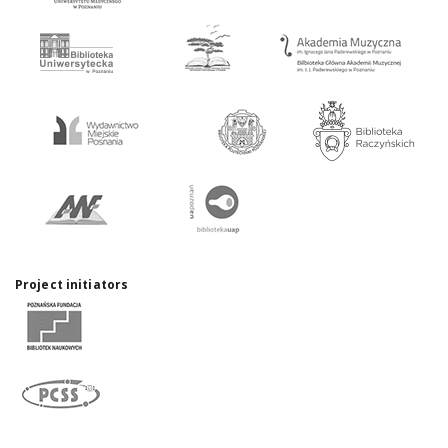
Project initiators