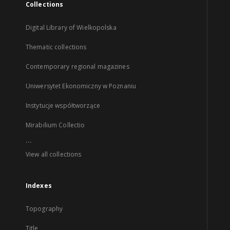
Collections
Digital Library of Wielkopolska
Thematic collections
Contemporary regional magazines
Uniwersytet Ekonomiczny w Poznaniu
Instytucje współtworzące
Mirabilium Collectio
...
View all collections
Indexes
Topography
Title