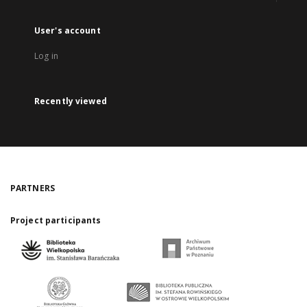
User's account
Log in
Recently viewed
PARTNERS
Project participants