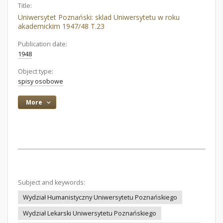
Title:
Uniwersytet Poznański: sklad Uniwersytetu w roku
akademickim 1947/48 T.23
Publication date:
1948
Object type:
spisy osobowe
More
Subject and keywords:
Wydział Humanistyczny Uniwersytetu Poznańskiego
Wydział Lekarski Uniwersytetu Poznańskiego