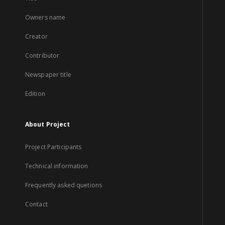
Owners name
Creator
Contributor
Newspaper title
Edition
About Project
Project Participants
Technical information
Frequently asked quetions
Contact