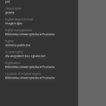
pol
Object type:
gazeta
Digital object format:
image/x.djvu
Rights management:
Biblioteka Uniwersytecka w Poznaniu
Rights:
domena publiczna
Access rights:
dla wszystkich bez ograniczeń
Digitisation:
Biblioteka Uniwersytecka w Poznaniu
Location of original object:
Biblioteka Uniwersytecka w Poznaniu